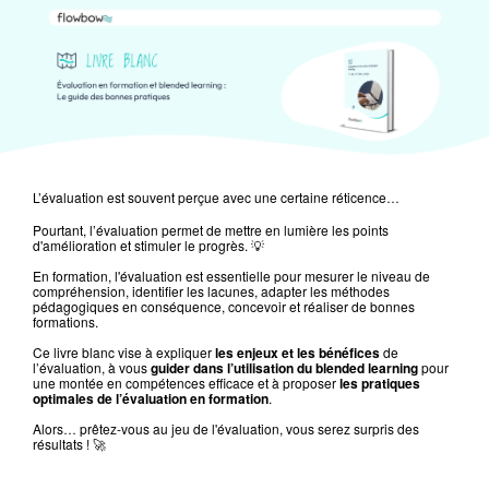
L’évaluation est souvent perçue avec une certaine réticence…
Pourtant, l’évaluation permet de mettre en lumière les points
d'amélioration et stimuler le progrès. 💡
En formation, l'évaluation est essentielle pour mesurer le niveau de
compréhension, identifier les lacunes, adapter les méthodes
pédagogiques en conséquence, concevoir et réaliser de bonnes
formations.
Ce livre blanc vise à expliquer
les enjeux et les bénéfices
de
l’évaluation, à vous
guider dans l’utilisation du blended learning
pour
une montée en compétences efficace et à proposer
les pratiques
optimales de l’évaluation en formation
.
Alors… prêtez-vous au jeu de l'évaluation, vous serez surpris des
résultats ! 🚀