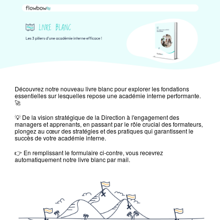
Découvrez notre nouveau livre blanc pour explorer les fondations
essentielles sur lesquelles repose une académie interne performante.
🚀
💡 De la vision stratégique de la Direction à l'engagement des
managers et apprenants, en passant par le rôle crucial des formateurs,
plongez au cœur des stratégies et des pratiques qui garantissent le
succès de votre académie interne.
👉 En remplissant le formulaire ci-contre, vous recevrez
automatiquement notre livre blanc par mail.